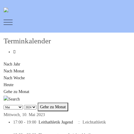
Mobile Menu Toggle
Terminkalender
Nach Jahr
Nach Monat
Nach Woche
Heute
Gehe zu Monat
Gehe zu Monat
Mittwoch, 10. Mai 2023
17:00 - 19:00
Leithathletik Jugend
:: Leichtathletik