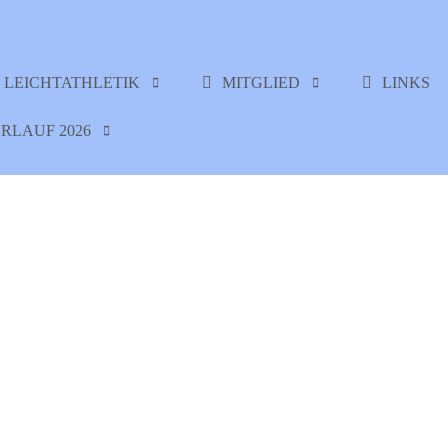
LEICHTATHLETIK
MITGLIED
LINKS
RLAUF 2026