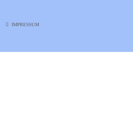
IMPRESSUM