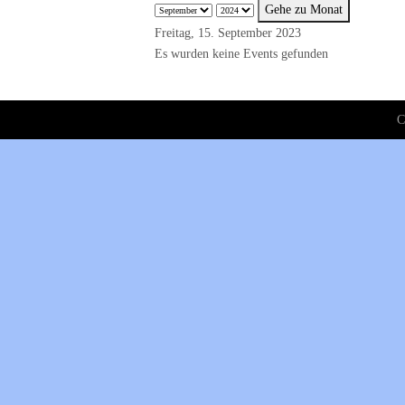
Gehe zu Monat
Freitag, 15. September 2023
Es wurden keine Events gefunden
C