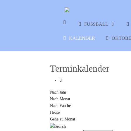
FUSSBALL
KALENDER
OKTOBE
Terminkalender
Nach Jahr
Nach Monat
Nach Woche
Heute
Gehe zu Monat