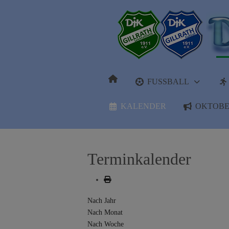
FUSSBALL
KALENDER
OKTOBE
Terminkalender
Nach Jahr
Nach Monat
Nach Woche