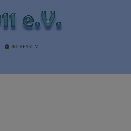
IMPRESSUM