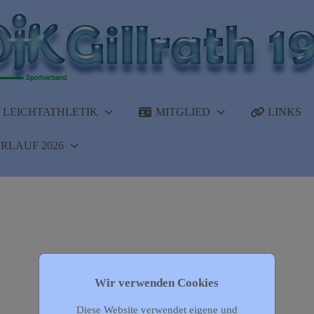
LEICHTATHLETIK
MITGLIED
LINKS
RLAUF 2026
Wir verwenden Cookies
Diese Website verwendet eigene und