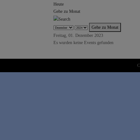
Heute
Gehe zu Monat
Gehe zu Monat
Freitag, 01. Dezember 2023
Es wurden keine Events gefunden
C