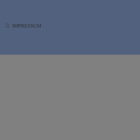
IMPRESSUM