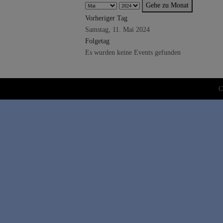
Gehe zu Monat
Vorheriger Tag
Samstag, 11. Mai 2024
Folgetag
Es wurden keine Events gefunden
C