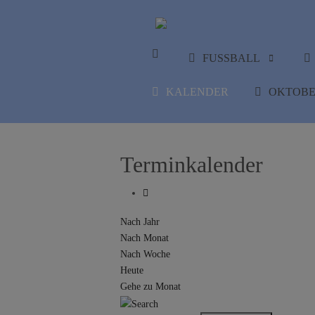
FUSSBALL
KALENDER
OKTOBE
Terminkalender
Nach Jahr
Nach Monat
Nach Woche
Heute
Gehe zu Monat