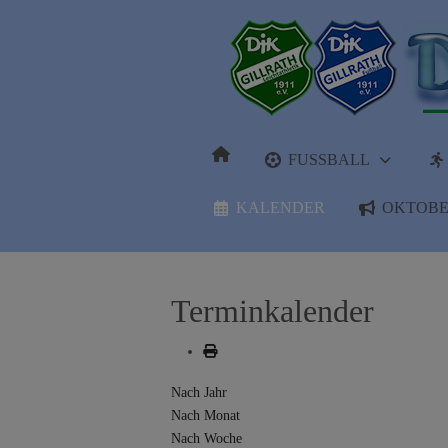
FUSSBALL
KALENDER
OKTOBE
Terminkalender
Nach Jahr
Nach Monat
Nach Woche