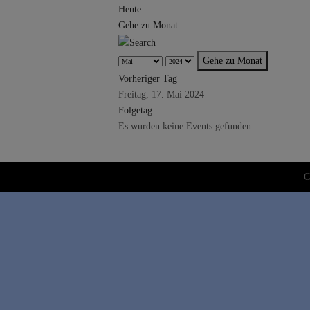
Heute
Gehe zu Monat
Gehe zu Monat
Vorheriger Tag
Freitag, 17. Mai 2024
Folgetag
Es wurden keine Events gefunden
C