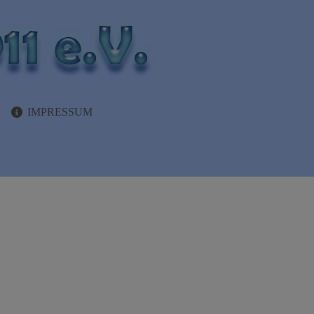
IMPRESSUM