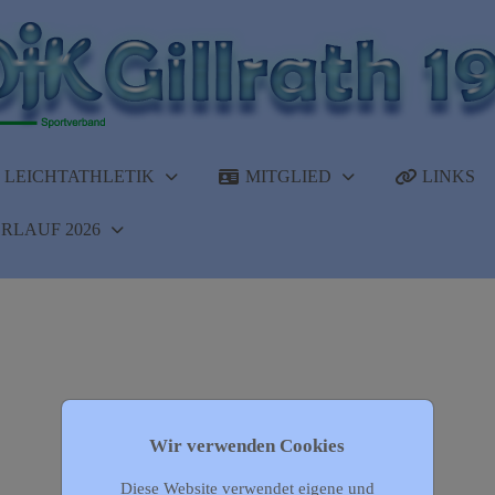
LEICHTATHLETIK
MITGLIED
LINKS
RLAUF 2026
Wir verwenden Cookies
Diese Website verwendet eigene und