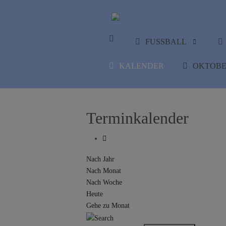
FUSSBALL
KALENDER
OKTOBE
Terminkalender
Nach Jahr
Nach Monat
Nach Woche
Heute
Gehe zu Monat