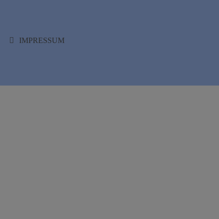
IMPRESSUM