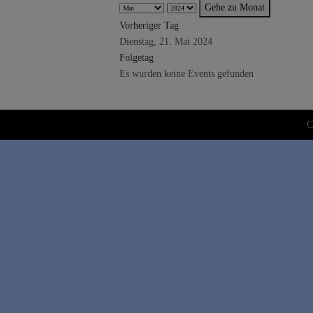
Gehe zu Monat
Vorheriger Tag
Dienstag, 21. Mai 2024
Folgetag
Es wurden keine Events gefunden
C