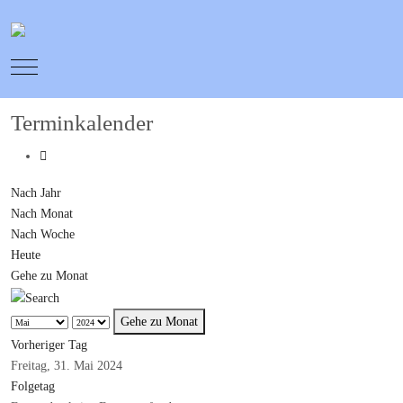
Mobile Menu Toggle
Terminkalender
Nach Jahr
Nach Monat
Nach Woche
Heute
Gehe zu Monat
Gehe zu Monat
Vorheriger Tag
Freitag, 31. Mai 2024
Folgetag