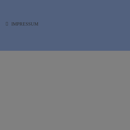
IMPRESSUM