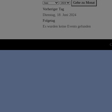
Gehe zu Monat
Vorheriger Tag
Dienstag, 18. Juni 2024
Folgetag
Es wurden keine Events gefunden
C