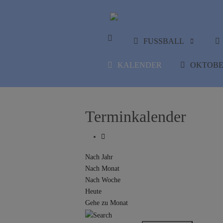
FUSSBALL
KALENDER
OKTOBE
Terminkalender
Nach Jahr
Nach Monat
Nach Woche
Heute
Gehe zu Monat