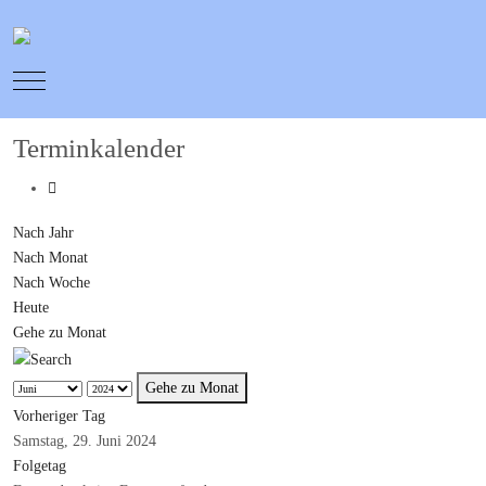
Mobile Menu Toggle
Terminkalender
Nach Jahr
Nach Monat
Nach Woche
Heute
Gehe zu Monat
Gehe zu Monat
Vorheriger Tag
Samstag, 29. Juni 2024
Folgetag