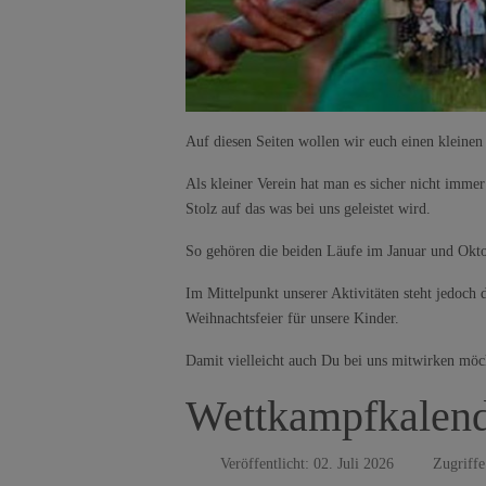
Auf diesen Seiten wollen wir euch einen kleinen
Als kleiner Verein hat man es sicher nicht imme
Stolz auf das was bei uns geleistet wird.
So gehören die beiden Läufe im Januar und Oktob
Im Mittelpunkt unserer Aktivitäten steht jedoch
Weihnachtsfeier für unsere Kinder.
Damit vielleicht auch Du bei uns mitwirken möc
Wettkampfkalen
Veröffentlicht: 02. Juli 2026
Zugriffe