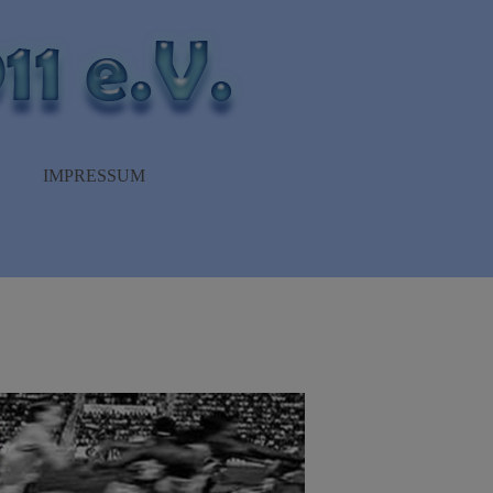
IMPRESSUM