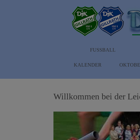
FUSSBALL
KALENDER
OKTOBE
Willkommen bei der Leic