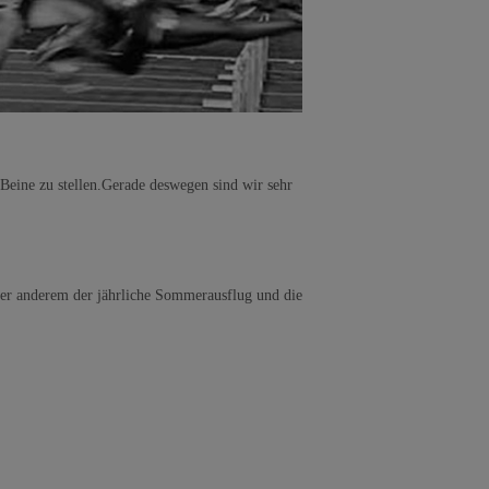
 Beine zu stellen.Gerade deswegen sind wir sehr
nter anderem der jährliche Sommerausflug und die