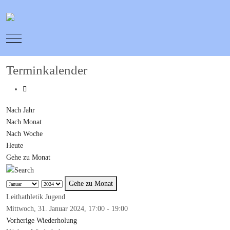
Mobile Menu Toggle
Terminkalender
Nach Jahr
Nach Monat
Nach Woche
Heute
Gehe zu Monat
Gehe zu Monat
Leithathletik Jugend
Mittwoch, 31. Januar 2024, 17:00 - 19:00
Vorherige Wiederholung