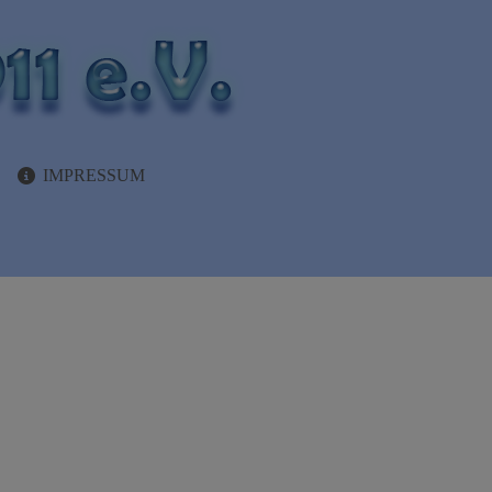
IMPRESSUM