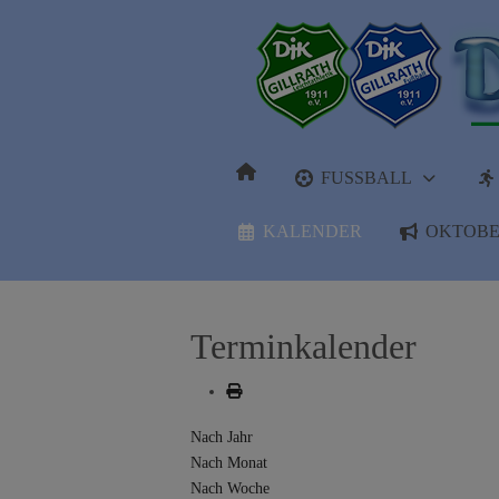
FUSSBALL
KALENDER
OKTOBE
Terminkalender
Nach Jahr
Nach Monat
Nach Woche