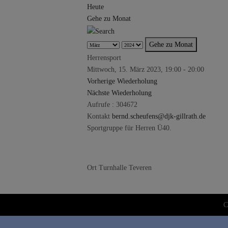
Heute
Gehe zu Monat
Gehe zu Monat
Herrensport
Mittwoch, 15. März 2023, 19:00 - 20:00
Vorherige Wiederholung
Nächste Wiederholung
Aufrufe
: 304672
Kontakt
bernd.scheufens@djk-gillrath.de
Sportgruppe für Herren Ü40.
Ort
Turnhalle Teveren
C