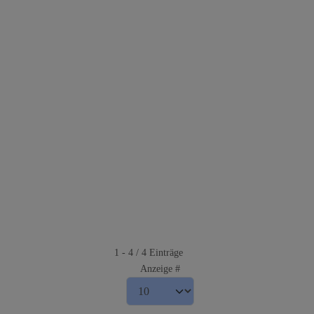
1 - 4 / 4 Einträge
Anzeige #