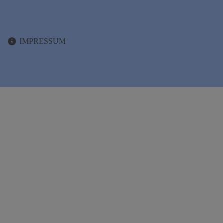
IMPRESSUM