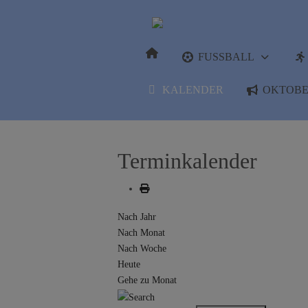
FUSSBALL
KALENDER
OKTOBE
Terminkalender
Nach Jahr
Nach Monat
Nach Woche
Heute
Gehe zu Monat