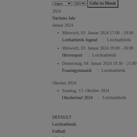
Gehe zu Monat
2024
Nächstes Jahr
Januar 2024
Mittwoch, 03. Januar 2024 17:00 - 19:00
Leithathletik Jugend
:: Leichtathletik
Mittwoch, 03. Januar 2024 19:00 - 20:00
Herrensport
:: Leichtathletik
Donnerstag, 04. Januar 2024 19:30 - 21:00
Frauengymnastik
:: Leichtathletik
Oktober 2024
Sonntag, 13. Oktober 2024
Oktoberlauf 2024
:: Leichtathletik
Limite der Paginierungsliste
DEFAULT
Leichtathletik
Fußball