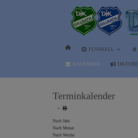
FUSSBALL
KALENDER
OKTOBE
Terminkalender
Nach Jahr
Nach Monat
Nach Woche