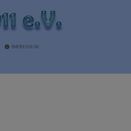
IMPRESSUM