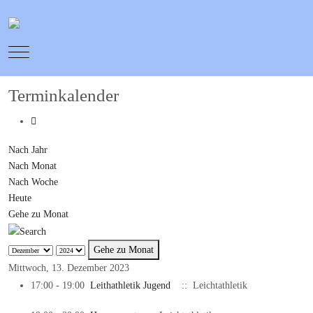
Mobile Menu Toggle
Terminkalender
Nach Jahr
Nach Monat
Nach Woche
Heute
Gehe zu Monat
Gehe zu Monat
Mittwoch, 13. Dezember 2023
17:00 - 19:00
Leithathletik Jugend
:: Leichtathletik