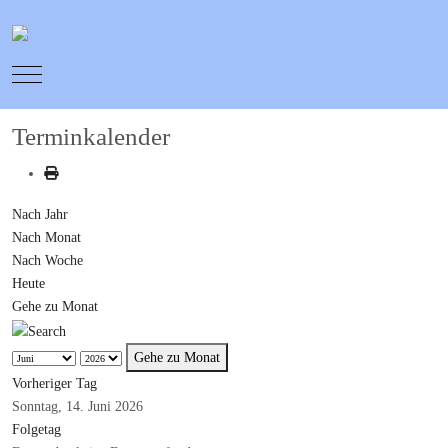
Mobile Menu Toggle
Terminkalender
Nach Jahr
Nach Monat
Nach Woche
Heute
Gehe zu Monat
Gehe zu Monat
Vorheriger Tag
Sonntag, 14. Juni 2026
Folgetag