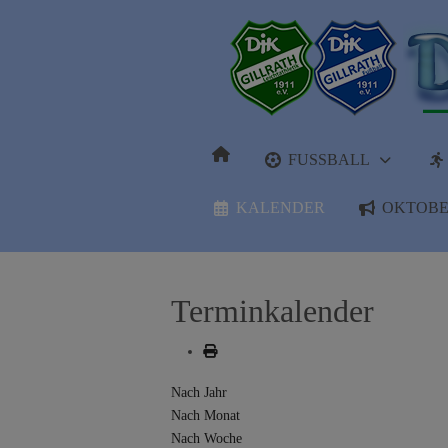
FUSSBALL
KALENDER
OKTOBE
Terminkalender
Nach Jahr
Nach Monat
Nach Woche