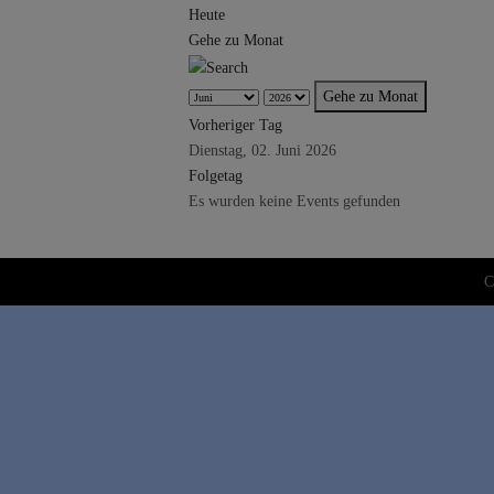
Heute
Gehe zu Monat
Gehe zu Monat
Vorheriger Tag
Dienstag, 02. Juni 2026
Folgetag
Es wurden keine Events gefunden
C