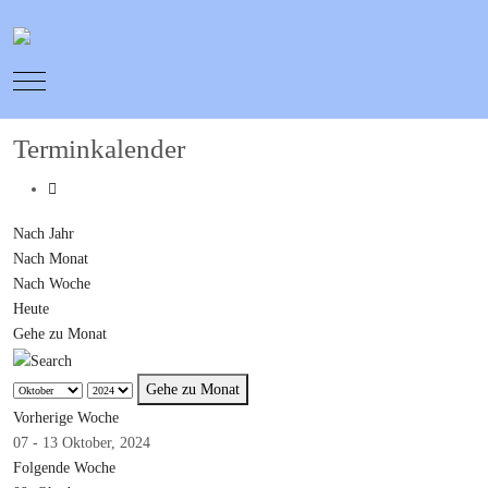
Mobile Menu Toggle
Terminkalender
Nach Jahr
Nach Monat
Nach Woche
Heute
Gehe zu Monat
Gehe zu Monat
Vorherige Woche
07 - 13 Oktober, 2024
Folgende Woche