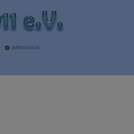
IMPRESSUM