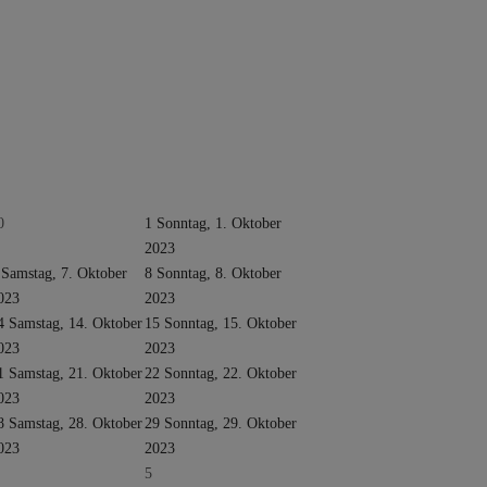
0
1
Sonntag, 1. Oktober
2023
Samstag, 7. Oktober
8
Sonntag, 8. Oktober
023
2023
4
Samstag, 14. Oktober
15
Sonntag, 15. Oktober
023
2023
1
Samstag, 21. Oktober
22
Sonntag, 22. Oktober
023
2023
8
Samstag, 28. Oktober
29
Sonntag, 29. Oktober
023
2023
5