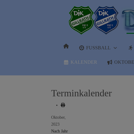
FUSSBALL
KALENDER
OKTOBE
Terminkalender
Oktober,
2023
Nach Jahr