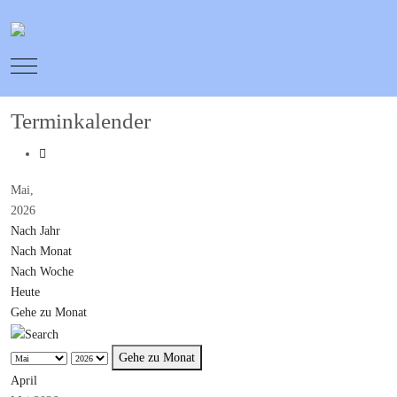
Mobile Menu Toggle
Terminkalender
Mai,
2026
Nach Jahr
Nach Monat
Nach Woche
Heute
Gehe zu Monat
Gehe zu Monat
April