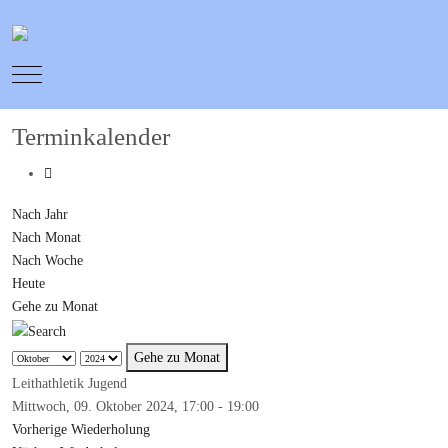
Mobile Menu Toggle
Terminkalender
Nach Jahr
Nach Monat
Nach Woche
Heute
Gehe zu Monat
Gehe zu Monat
Leithathletik Jugend
Mittwoch, 09. Oktober 2024, 17:00 - 19:00
Vorherige Wiederholung