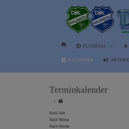
FUSSBALL
KALENDER
OKTOBE
Terminkalender
Nach Jahr
Nach Monat
Nach Woche