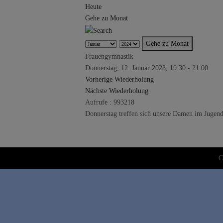
Heute
Gehe zu Monat
Gehe zu Monat
Frauengymnastik
Donnerstag, 12. Januar 2023, 19:30 - 21:00
Vorherige Wiederholung
Nächste Wiederholung
Aufrufe
: 993218
Donnerstag treffen sich unsere Damen im Jugen
C