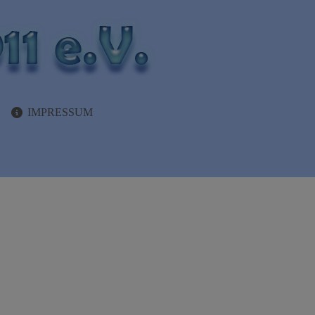
IMPRESSUM