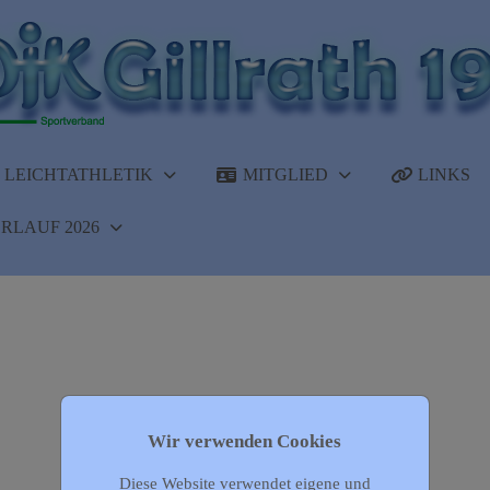
LEICHTATHLETIK
MITGLIED
LINKS
RLAUF 2026
Wir verwenden Cookies
Diese Website verwendet eigene und