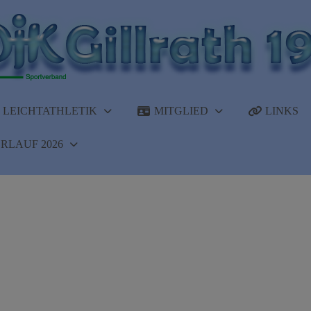
LEICHTATHLETIK
MITGLIED
LINKS
RLAUF 2026