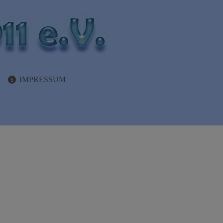
IMPRESSUM