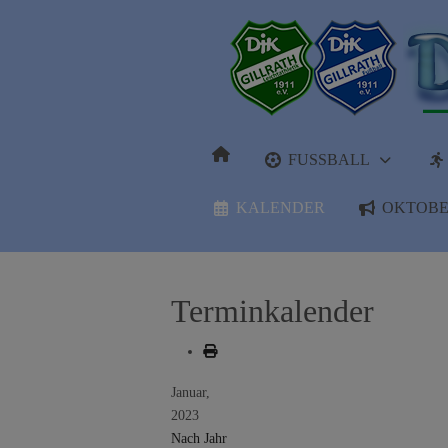
FUSSBALL
KALENDER
OKTOBE
Terminkalender
Januar,
2023
Nach Jahr