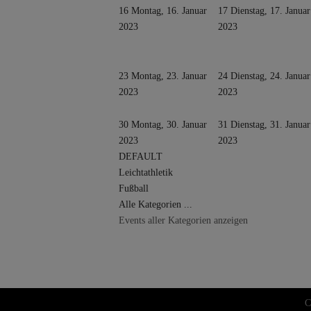
16
Montag, 16. Januar
17
Dienstag, 17. Januar
2023
2023
23
Montag, 23. Januar
24
Dienstag, 24. Januar
2023
2023
30
Montag, 30. Januar
31
Dienstag, 31. Januar
2023
2023
DEFAULT
Leichtathletik
Fußball
Alle Kategorien ...
Events aller Kategorien anzeigen
C