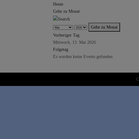
Heute
Gehe zu Monat
Gehe zu Monat
Vorheriger Tag
Mittwoch, 13. Mai 2026
Folgetag
Es wurden keine Events gefunden
C