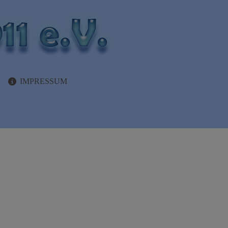
IMPRESSUM