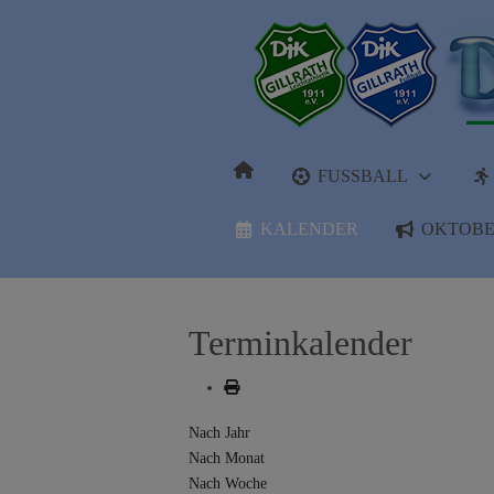
FUSSBALL
KALENDER
OKTOBE
Terminkalender
Nach Jahr
Nach Monat
Nach Woche