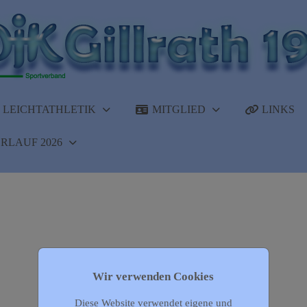
LEICHTATHLETIK
MITGLIED
LINKS
RLAUF 2026
Wir verwenden Cookies
Diese Website verwendet eigene und