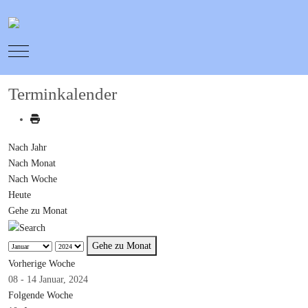
Mobile Menu Toggle
Terminkalender
Nach Jahr
Nach Monat
Nach Woche
Heute
Gehe zu Monat
Gehe zu Monat
Vorherige Woche
08 - 14 Januar, 2024
Folgende Woche